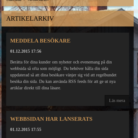
ARTIKELARKIV
MEDDELA BESÖKARE
01.12.2015 17:56
Berätta för dina kunder om nyheter och evenemang på din
webbsida så ofta som möjligt. Du behöver hålla din sida
uppdaterad så att dina besökare vänjer sig vid att regelbundet
besöka din sida. Du kan använda RSS feeds för att ge ut nya
artiklar direkt till dina läsare.
Läs mera
WEBBSIDAN HAR LANSERATS
01.12.2015 17:55